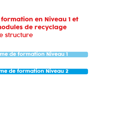
 formation en Niveau 1 et
 modules de recyclage
e structure
me de formation Niveau 1
me de formation Niveau 2