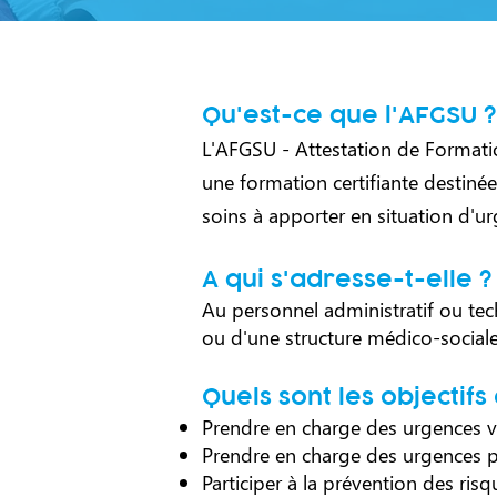
Qu'est-ce que l'AFGSU ?
L'AFGSU - Attestation de Formati
une formation certifiante destinée
soins à apporter en situation d'u
A qui s'adresse-t-elle 
Au personnel administratif ou te
ou d'une structure médico-social
Quels sont les objectifs
Prendre en charge des urgences vi
Prendre en charge des urgences p
Participer à la prévention des risqu