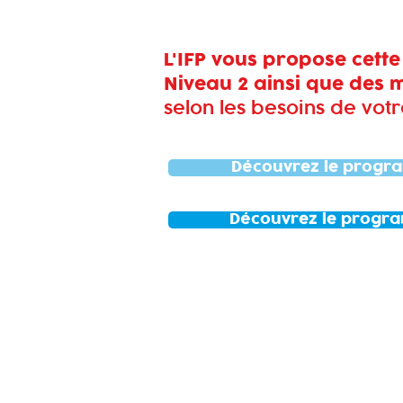
L'IFP vous propose cette
Niveau 2 ainsi que des
selon les besoins de votr
Découvrez le progra
Découvrez le progra