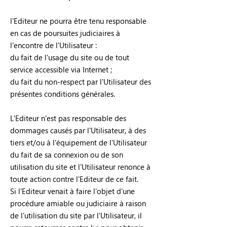
l'Editeur ne pourra être tenu responsable
en cas de poursuites judiciaires à
l'encontre de l'Utilisateur :
du fait de l'usage du site ou de tout
service accessible via Internet ;
du fait du non-respect par l'Utilisateur des
présentes conditions générales.
L'Editeur n'est pas responsable des
dommages causés par l'Utilisateur, à des
tiers et/ou à l'équipement de l'Utilisateur
du fait de sa connexion ou de son
utilisation du site et l'Utilisateur renonce à
toute action contre l'Editeur de ce fait.
Si l'Editeur venait à faire l'objet d'une
procédure amiable ou judiciaire à raison
de l'utilisation du site par l'Utilisateur, il