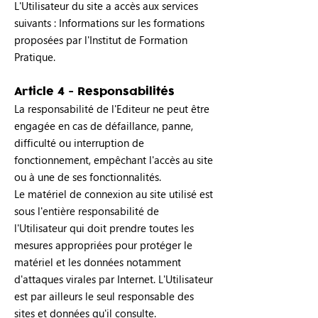
L'Utilisateur du site a accès aux services
suivants : Informations sur les formations
proposées par l'Institut de Formation
Pratique.
Article 4 - Responsabilités
La responsabilité de l'Editeur ne peut être
engagée en cas de défaillance, panne,
difficulté ou interruption de
fonctionnement, empêchant l'accès au site
ou à une de ses fonctionnalités.
Le matériel de connexion au site utilisé est
sous l'entière responsabilité de
l'Utilisateur qui doit prendre toutes les
mesures appropriées pour protéger le
matériel et les données notamment
d'attaques virales par Internet. L'Utilisateur
est par ailleurs le seul responsable des
sites et données qu'il consulte.