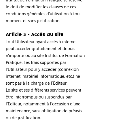
le doit de modifier les clauses de ces
conditions générales d'utilisation à tout
moment et sans justification.
Article 3 - Accès au site
Tout Utilisateur ayant accès à internet
peut accéder gratuitement et depuis
n'importe où au site Institut de Formation
Pratique. Les frais supportés par
l'Utilisateur pour y accéder (connexion
internet, matériel informatique, etc.) ne
sont pas à la charge de l'Editeur.
Le site et ses différents services peuvent
être interrompus ou suspendus par
l'Editeur, notamment à l'occasion d'une
maintenance, sans obligation de préavis
ou de justification.