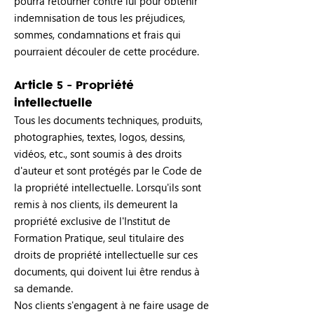
pourra retourner contre lui pour obtenir
indemnisation de tous les préjudices,
sommes, condamnations et frais qui
pourraient découler de cette procédure.
Article 5 - Propriété
intellectuelle
Tous les documents techniques, produits,
photographies, textes, logos, dessins,
vidéos, etc., sont soumis à des droits
d'auteur et sont protégés par le Code de
la propriété intellectuelle. Lorsqu'ils sont
remis à nos clients, ils demeurent la
propriété exclusive de l'Institut de
Formation Pratique, seul titulaire des
droits de propriété intellectuelle sur ces
documents, qui doivent lui être rendus à
sa demande.
Nos clients s'engagent à ne faire usage de