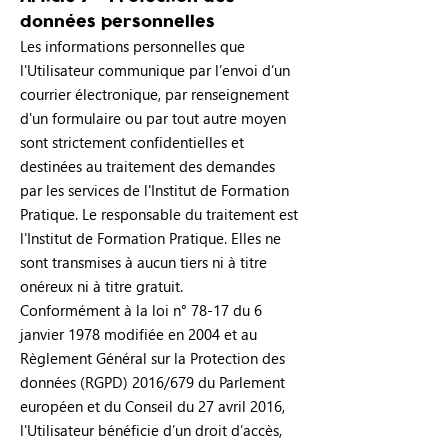
données personnelles
Les informations personnelles que
l'Utilisateur communique par l’envoi d’un
courrier électronique, par renseignement
d'un formulaire ou par tout autre moyen
sont strictement confidentielles et
destinées au traitement des demandes
par les services de l'Institut de Formation
Pratique. Le responsable du traitement est
l'Institut de Formation Pratique. Elles ne
sont transmises à aucun tiers ni à titre
onéreux ni à titre gratuit.
Conformément à la loi n° 78-17 du 6
janvier 1978 modifiée en 2004 et au
Règlement Général sur la Protection des
données (RGPD) 2016/679 du Parlement
européen et du Conseil du 27 avril 2016,
l'Utilisateur bénéficie d’un droit d’accès,