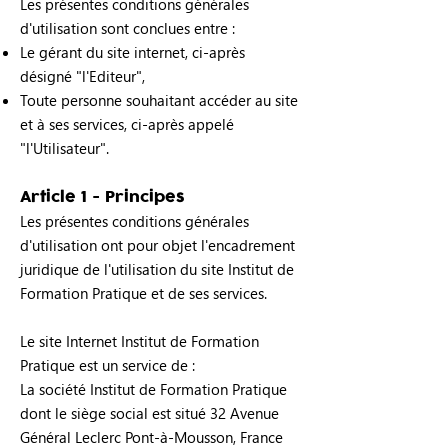
Les présentes conditions générales
d'utilisation sont conclues entre :
Le gérant du site internet, ci-après
désigné "l'Editeur",
Toute personne souhaitant accéder au site
et à ses services, ci-après appelé
"l'Utilisateur".
Article 1 - Principes
Les présentes conditions générales
d'utilisation ont pour objet l'encadrement
juridique de l'utilisation du site Institut de
Formation Pratique et de ses services.
Le site Internet Institut de Formation
Pratique est un service de :
La société Institut de Formation Pratique
dont le siège social est situé 32 Avenue
Général Leclerc Pont-à-Mousson, France