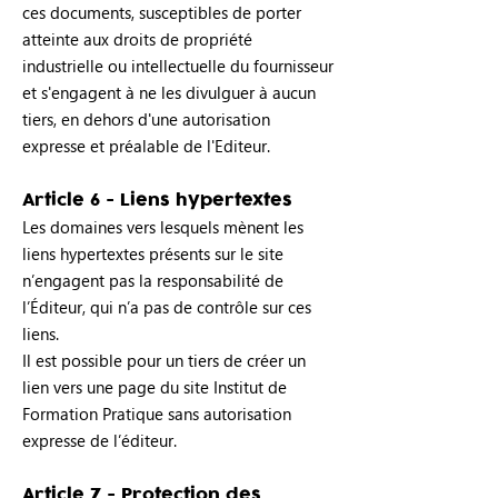
ces documents, susceptibles de porter
atteinte aux droits de propriété
industrielle ou intellectuelle du fournisseur
et s'engagent à ne les divulguer à aucun
tiers, en dehors d'une autorisation
expresse et préalable de l'Editeur.
Article 6 - Liens hypertextes
Les domaines vers lesquels mènent les
liens hypertextes présents sur le site
n’engagent pas la responsabilité de
l’Éditeur, qui n’a pas de contrôle sur ces
liens.
Il est possible pour un tiers de créer un
lien vers une page du site Institut de
Formation Pratique sans autorisation
expresse de l’éditeur.
Article 7 - Protection des