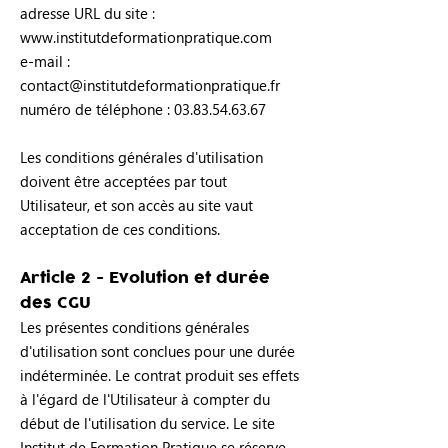
adresse URL du site :
www.institutdeformationpratique.com
e-mail :
contact@institutdeformationpratique.fr
numéro de téléphone :
03.83.54.63.67
Les conditions générales d'utilisation
doivent être acceptées par tout
Utilisateur, et son accès au site vaut
acceptation de ces conditions.
Article 2 - Evolution et durée
des CGU
Les présentes conditions générales
d'utilisation sont conclues pour une durée
indéterminée. Le contrat produit ses effets
à l'égard de l'Utilisateur à compter du
début de l'utilisation du service. Le site
Institut de Formation Pratique se réserve