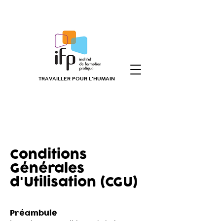
TRAVAILLER POUR L'HUMAIN
Conditions
Générales
d'Utilisation (CGU)
Préambule